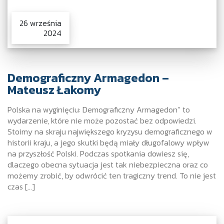
26 września
2024
Demograficzny Armagedon –
Mateusz Łakomy
Polska na wyginięciu: Demograficzny Armagedon” to
wydarzenie, które nie może pozostać bez odpowiedzi.
Stoimy na skraju największego kryzysu demograficznego w
historii kraju, a jego skutki będą miały długofalowy wpływ
na przyszłość Polski. Podczas spotkania dowiesz się,
dlaczego obecna sytuacja jest tak niebezpieczna oraz co
możemy zrobić, by odwrócić ten tragiczny trend. To nie jest
czas […]