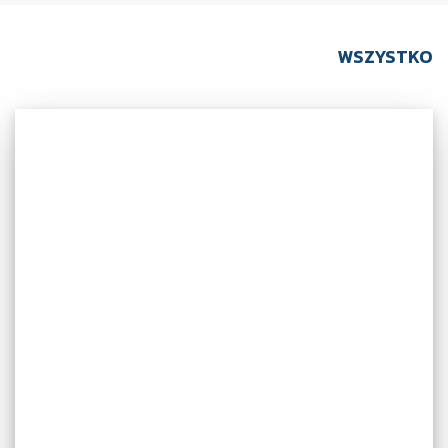
WSZYSTKO