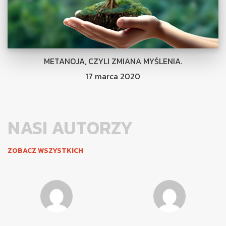
METANOJA, CZYLI ZMIANA MYŚLENIA.
17 marca 2020
NASI AUTORZY
ZOBACZ WSZYSTKICH