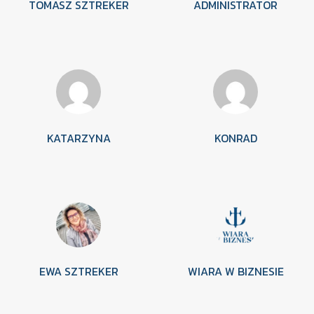
TOMASZ SZTREKER
ADMINISTRATOR
KATARZYNA
KONRAD
EWA SZTREKER
WIARA W BIZNESIE