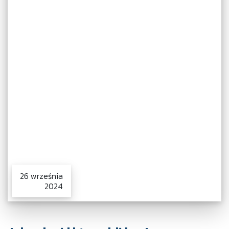
26 września
2024