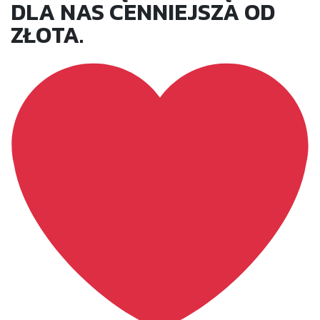
DLA NAS CENNIEJSZA OD
ZŁOTA.