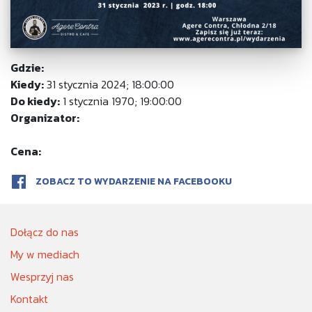
Gdzie:
Kiedy:
31 stycznia 2024; 18:00:00
Do kiedy:
1 stycznia 1970; 19:00:00
Organizator:
Cena:
ZOBACZ TO WYDARZENIE NA FACEBOOKU
Dołącz do nas
My w mediach
Wesprzyj nas
Kontakt