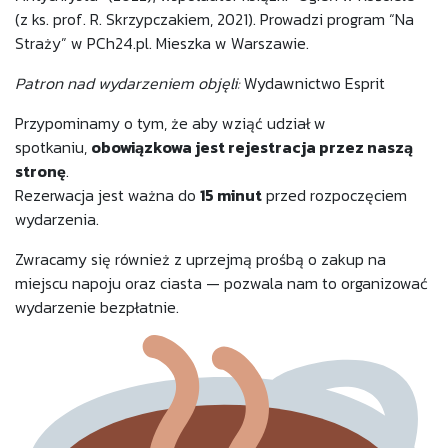
(z ks. prof. R. Skrzypczakiem, 2021). Prowadzi program “Na
Straży” w PCh24.pl. Mieszka w Warszawie.
Patron nad wydarzeniem objęli:
Wydawnictwo Esprit
Przypominamy o tym, że aby wziąć udział w
spotkaniu,
obowiązkowa jest rejestracja przez naszą
stronę
.
Rezerwacja jest ważna do
15 minut
przed rozpoczęciem
wydarzenia.
Zwracamy się również z uprzejmą prośbą o zakup na
miejscu napoju oraz ciasta — pozwala nam to organizować
wydarzenie bezpłatnie.