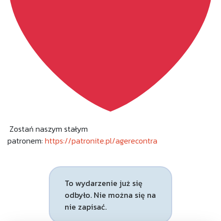
Zostań naszym stałym
patronem:
https://patronite.pl/agerecontra
To wydarzenie już się
odbyło. Nie można się na
nie zapisać.