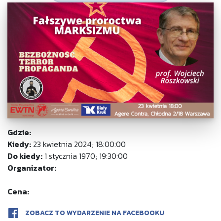
Gdzie:
Kiedy:
23 kwietnia 2024; 18:00:00
Do kiedy:
1 stycznia 1970; 19:30:00
Organizator:
Cena:
ZOBACZ TO WYDARZENIE NA FACEBOOKU