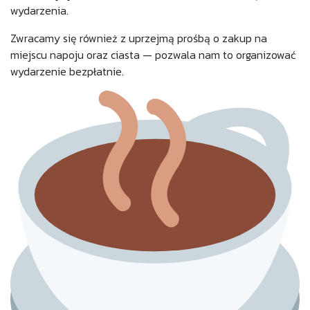
wydarzenia.
Zwracamy się również z uprzejmą prośbą o zakup na
miejscu napoju oraz ciasta — pozwala nam to organizować
wydarzenie bezpłatnie.