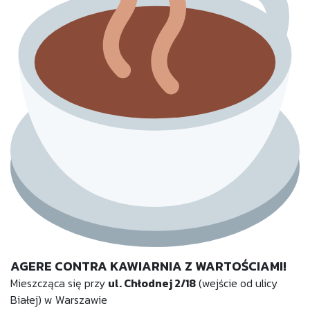
AGERE CONTRA KAWIARNIA Z WARTOŚCIAMI!
Mieszcząca się przy
ul. Chłodnej 2/18
(wejście od ulicy
Białej) w Warszawie