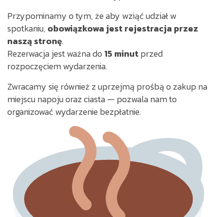
Przypominamy o tym, że aby wziąć udział w
spotkaniu,
obowiązkowa jest rejestracja przez
naszą stronę
.
Rezerwacja jest ważna do
15 minut
przed
rozpoczęciem wydarzenia.
Zwracamy się również z uprzejmą prośbą o zakup na
miejscu napoju oraz ciasta — pozwala nam to
organizować wydarzenie bezpłatnie.