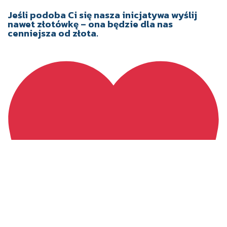
Jeśli podoba Ci się nasza inicjatywa wyślij
nawet złotówkę – ona będzie dla nas
cenniejsza od złota.