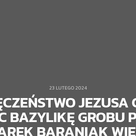
23 LUTEGO 2024
MĘCZEŃSTWO JEZUSA
C BAZYLIKĘ GROBU P
MAREK BARANIAK WIE