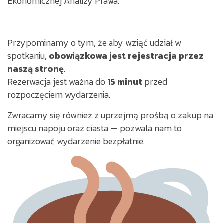
Ekonomicznej Analizy Prawa.
Przypominamy o tym, że aby wziąć udział w
spotkaniu,
obowiązkowa jest rejestracja przez
naszą stronę
.
Rezerwacja jest ważna do
15 minut
przed
rozpoczęciem wydarzenia.
Zwracamy się również z uprzejmą prośbą o zakup na
miejscu napoju oraz ciasta — pozwala nam to
organizować wydarzenie bezpłatnie.