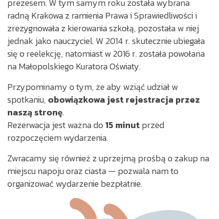
prezesem. W tym samym roku została wybrana
radną Krakowa z ramienia Prawa i Sprawiedliwości i
zrezygnowała z kierowania szkołą, pozostała w niej
jednak jako nauczyciel. W 2014 r. skutecznie ubiegała
się o reelekcję, natomiast w 2016 r. została powołana
na Małopolskiego Kuratora Oświaty.
Przypominamy o tym, że aby wziąć udział w
spotkaniu,
obowiązkowa jest rejestracja przez
naszą stronę
.
Rezerwacja jest ważna do
15 minut
przed
rozpoczęciem wydarzenia.
Zwracamy się również z uprzejmą prośbą o zakup na
miejscu napoju oraz ciasta — pozwala nam to
organizować wydarzenie bezpłatnie.