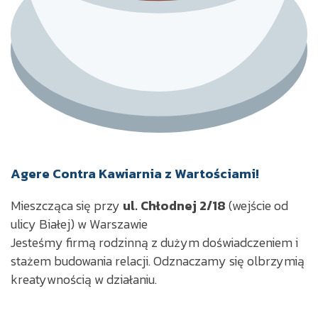
Agere Contra Kawiarnia z Wartościami!
Mieszcząca się przy
ul. Chłodnej 2/18
(wejście od
ulicy Białej) w Warszawie
Jesteśmy firmą rodzinną z dużym doświadczeniem i
stażem budowania relacji.
Odznaczamy się olbrzymią
kreatywnością w działaniu.