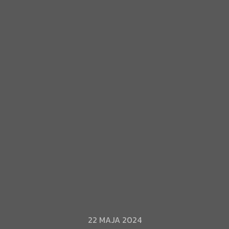
22 MAJA 2024