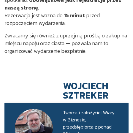
naszą stronę
.
Rezerwacja jest ważna do
15 minut
przed
rozpoczęciem wydarzenia.
Zwracamy się również z uprzejmą prośbą o zakup na
miejscu napoju oraz ciasta — pozwala nam to
organizować wydarzenie bezpłatnie.
WOJCIECH
SZTREKER
Twórca i założyciel Wiary
w Biznesie,
przedsiębiorca z ponad