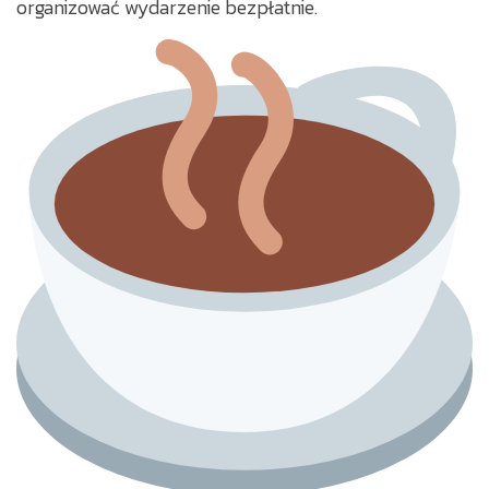
organizować wydarzenie bezpłatnie.