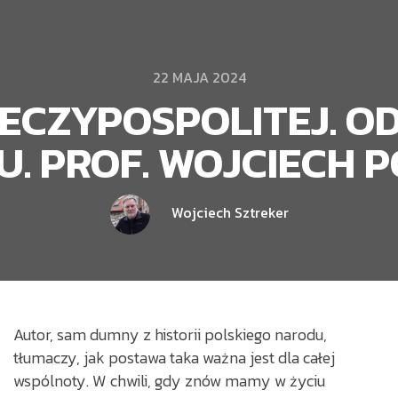
22 MAJA 2024
ECZYPOSPOLITEJ. OD
U. PROF. WOJCIECH 
Wojciech Sztreker
Autor, sam dumny z historii polskiego narodu,
tłumaczy, jak postawa taka ważna jest dla całej
wspólnoty. W chwili, gdy znów mamy w życiu